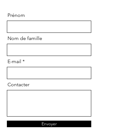
Prénom
Nom de famille
E-mail
Contacter
Envoyer